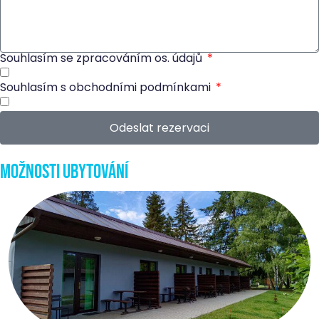
Souhlasím se zpracováním os. údajů
Souhlasím s obchodními podmínkami
Odeslat rezervaci
Možnosti ubytování