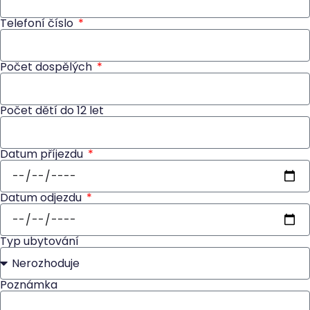
Telefoní číslo
Počet dospělých
Počet dětí do 12 let
Datum příjezdu
Datum odjezdu
Typ ubytování
Poznámka